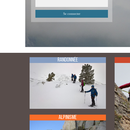
Randonnée
Alpinisme