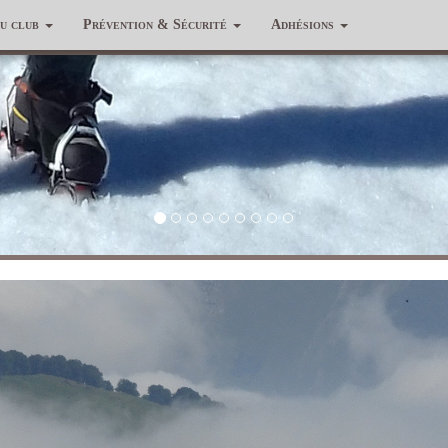
du club
Prévention & Sécurité
Adhésions