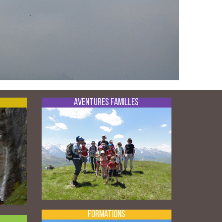
Aventures Familles
Formations