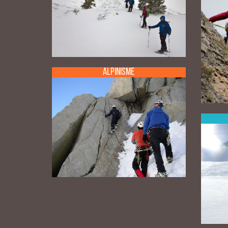
Alpinisme