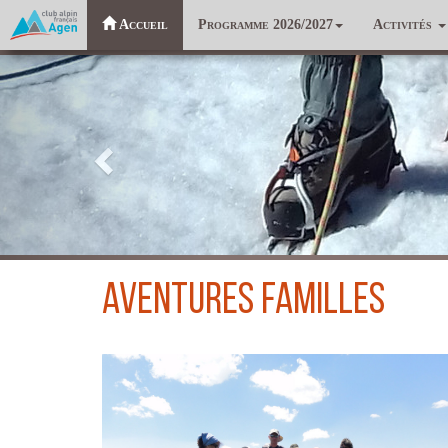
Accueil
Programme 2026/2027
Activités
Précédent
aventures familles