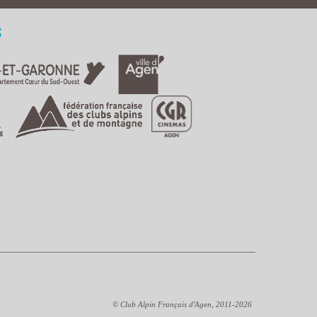
s
© Club Alpin Français d'Agen, 2011-2026