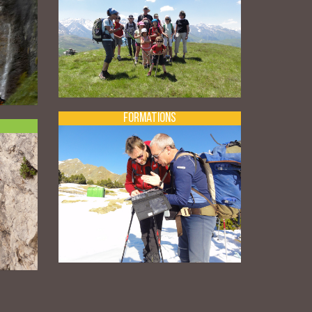
Formations