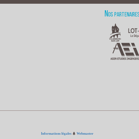
Nos partenaire
Informations légales
Webmaster