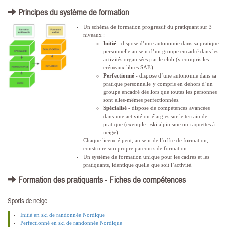
Principes du système de formation
Un schéma de formation progressif du pratiquant sur 3
niveaux :
Initié
- dispose d’une autonomie dans sa pratique
personnelle au sein d’un groupe encadré dans les
activités organisées par le club (y compris les
créneaux libres SAE).
Perfectionné
- dispose d’une autonomie dans sa
pratique personnelle y compris en dehors d’un
groupe encadré dès lors que toutes les personnes
sont elles-mêmes perfectionnées.
Spécialisé
- dispose de compétences avancées
dans une activité ou élargies sur le terrain de
pratique (exemple : ski alpinisme ou raquettes à
neige).
Chaque licencié peut, au sein de l’offre de formation,
construire son propre parcours de formation.
Un système de formation unique pour les cadres et les
pratiquants, identique quelle que soit l’activité.
Formation des pratiquants - Fiches de compétences
Sports de neige
Initié en ski de randonnée Nordique
Perfectionné en ski de randonnée Nordique