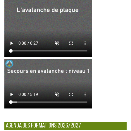
Agenda des formations 2026/2027