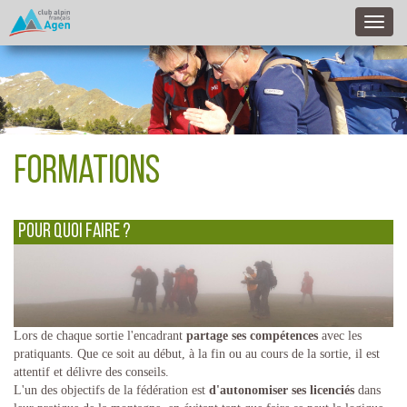
formations
Pour quoi faire ?
Lors de chaque sortie l'encadrant
partage ses compétences
avec les
pratiquants. Que ce soit au début, à la fin ou au cours de la sortie, il est
attentif et délivre des conseils.
L'un des objectifs de la fédération est
d'autonomiser ses licenciés
dans