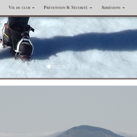
Vie du club
Prévention & Sécurité
Adhésions