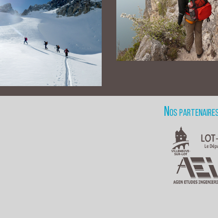
Nos partenaire