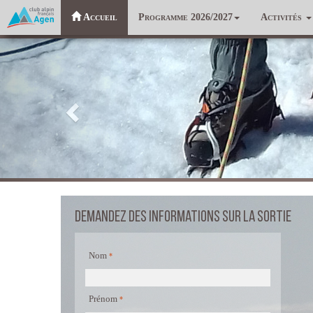
Accueil
Programme 2026/2027
Activités
Précédent
Demandez des informations sur la sortie
Nom
Prénom