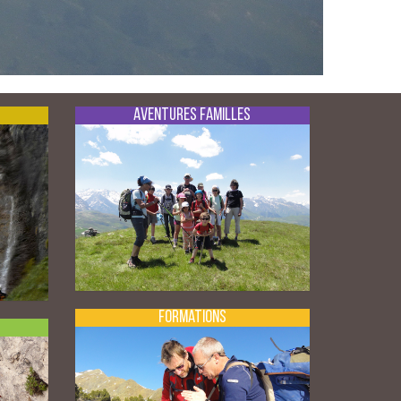
Aventures Familles
Formations